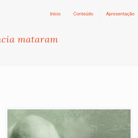
Início
Conteúdo
Apresentação
ncia mataram