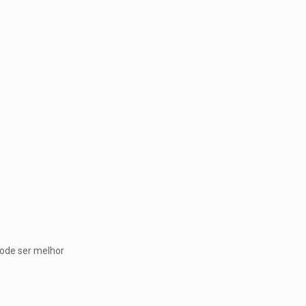
pode ser melhor